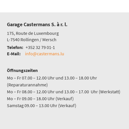
Garage Castermans S. à r. l.
175, Route de Luxembourg
L-7540
Rollingen / Mersch
Telefon:
+352 32 79 01-1
E-Mail:
info@castermans.lu
Öffnungszeiten
Mo – Fr 07.00 – 12.00 Uhr und 13.00 – 18.00 Uhr
(Reparaturannahme)
Mo – Fr 08.00 – 12.00 Uhr und 13.00 – 17.00 Uhr (Werkstatt)
Mo – Fr 09.00 – 18.00 Uhr (Verkauf)
Samstag 09.00 – 13.00 Uhr (Verkauf)