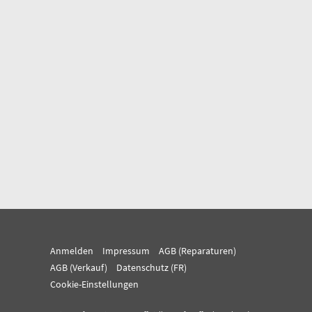
Anmelden
Impressum
AGB (Reparaturen)
AGB (Verkauf)
Datenschutz (FR)
Cookie-Einstellungen