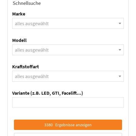
Schnellsuche
Marke
alles ausgewählt
Modell
alles ausgewählt
Kraftstoffart
alles ausgewählt
Variante (z.B. LED, GTI, Facelift...)
3380
Ergebnisse anzeigen