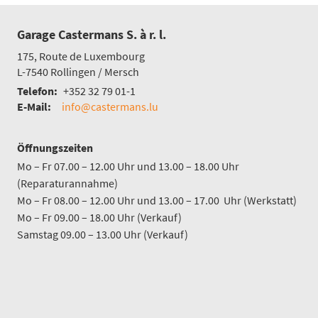
Garage Castermans S. à r. l.
175, Route de Luxembourg
L-7540
Rollingen / Mersch
Telefon:
+352 32 79 01-1
E-Mail:
info@castermans.lu
Öffnungszeiten
Mo – Fr 07.00 – 12.00 Uhr und 13.00 – 18.00 Uhr
(Reparaturannahme)
Mo – Fr 08.00 – 12.00 Uhr und 13.00 – 17.00 Uhr (Werkstatt)
Mo – Fr 09.00 – 18.00 Uhr (Verkauf)
Samstag 09.00 – 13.00 Uhr (Verkauf)