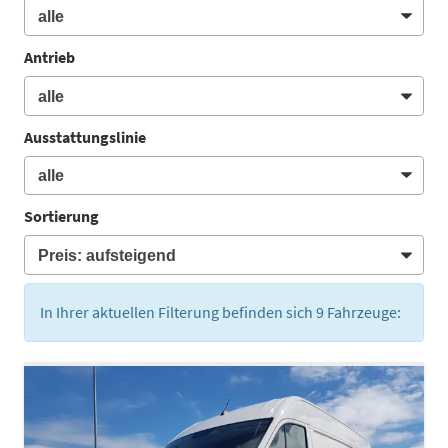
Antrieb
Ausstattungslinie
Sortierung
In Ihrer aktuellen Filterung befinden sich
9
Fahrzeuge: