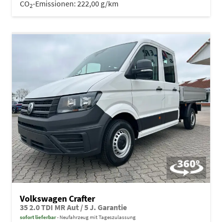
CO
-Emissionen:
222,00 g/km
2
Volkswagen Crafter
35 2.0 TDI MR Aut / 5 J. Garantie
sofort lieferbar
Neufahrzeug mit Tageszulassung