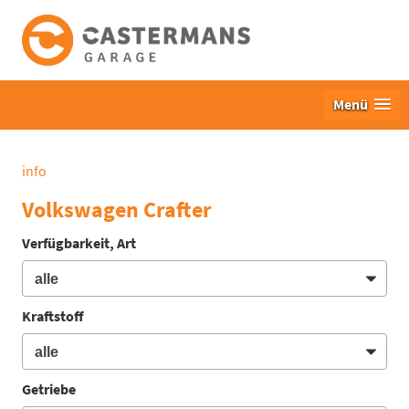
Menü
info
Volkswagen Crafter
Verfügbarkeit, Art
Kraftstoff
Getriebe