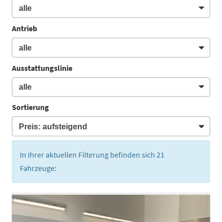
Antrieb
Ausstattungslinie
Sortierung
In Ihrer aktuellen Filterung befinden sich
21
Fahrzeuge: