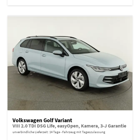
Volkswagen Golf Variant
VIII 2.0 TDI DSG Life, easyOpen, Kamera, 3-J Garantie
unverbindliche Lieferzeit:
14 Tage
Fahrzeug mit Tageszulassung