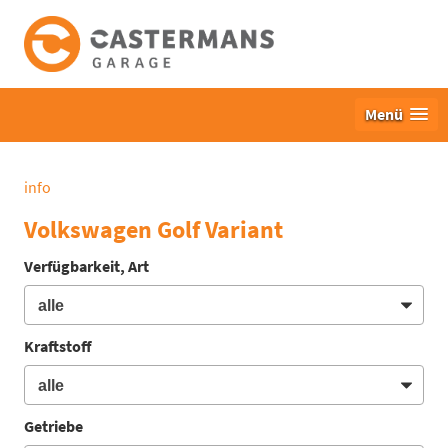
Menü
info
Volkswagen Golf Variant
Verfügbarkeit, Art
Kraftstoff
Getriebe