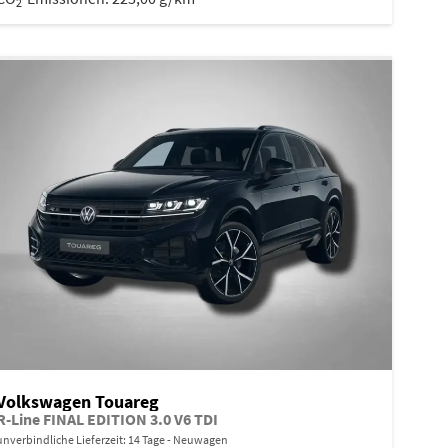
2
Volkswagen Touareg
R-Line FINAL EDITION 3.0 V6 TDI
unverbindliche Lieferzeit:
14 Tage
Neuwagen