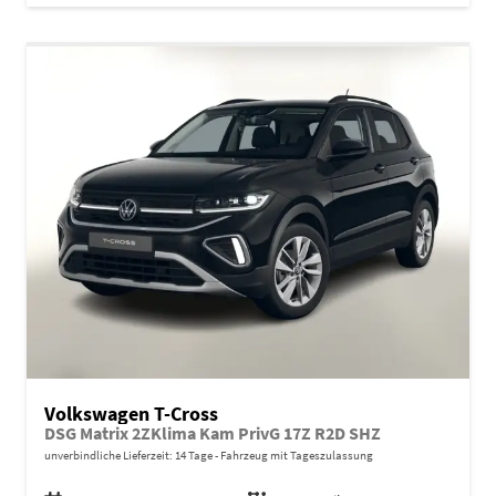
Volkswagen T-Cross
DSG Matrix 2ZKlima Kam PrivG 17Z R2D SHZ
unverbindliche Lieferzeit:
14 Tage
Fahrzeug mit Tageszulassung