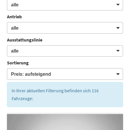
Antrieb
Ausstattungslinie
Sortierung
In Ihrer aktuellen Filterung befinden sich
116
Fahrzeuge: