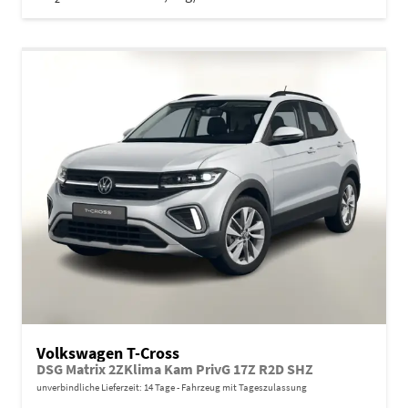
Volkswagen T-Cross
DSG Matrix 2ZKlima Kam PrivG 17Z R2D SHZ
unverbindliche Lieferzeit:
14 Tage
Fahrzeug mit Tageszulassung