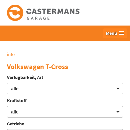
Menü
info
Volkswagen T-Cross
Verfügbarkeit, Art
Kraftstoff
Getriebe