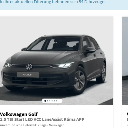
In Ihrer aktuellen Filterung befinden sich
54
Fahrzeuge:
Volkswagen Golf
1.5 TSI Start LED ACC LaneAssist Klima APP
unverbindliche Lieferzeit:
7 Tage
Neuwagen