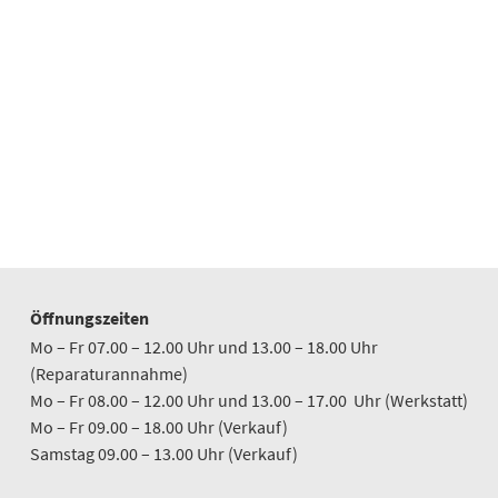
Öffnungszeiten
Mo – Fr 07.00 – 12.00 Uhr und 13.00 – 18.00 Uhr
(Reparaturannahme)
Mo – Fr 08.00 – 12.00 Uhr und 13.00 – 17.00 Uhr (Werkstatt)
Mo – Fr 09.00 – 18.00 Uhr (Verkauf)
Samstag 09.00 – 13.00 Uhr (Verkauf)