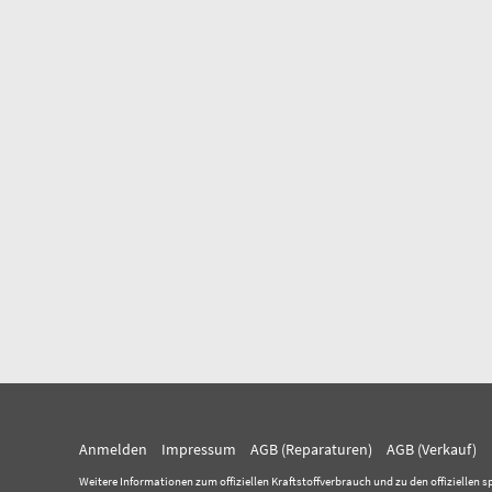
Anmelden
Impressum
AGB (Reparaturen)
AGB (Verkauf)
Weitere Informationen zum offiziellen Kraftstoffverbrauch und zu den offiziellen s