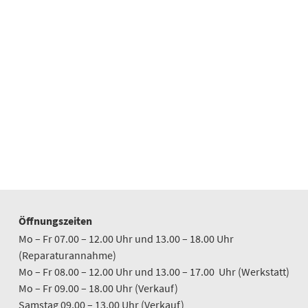
Öffnungszeiten
Mo – Fr 07.00 – 12.00 Uhr und 13.00 – 18.00 Uhr
(Reparaturannahme)
Mo – Fr 08.00 – 12.00 Uhr und 13.00 – 17.00 Uhr (Werkstatt)
Mo – Fr 09.00 – 18.00 Uhr (Verkauf)
Samstag 09.00 – 13.00 Uhr (Verkauf)