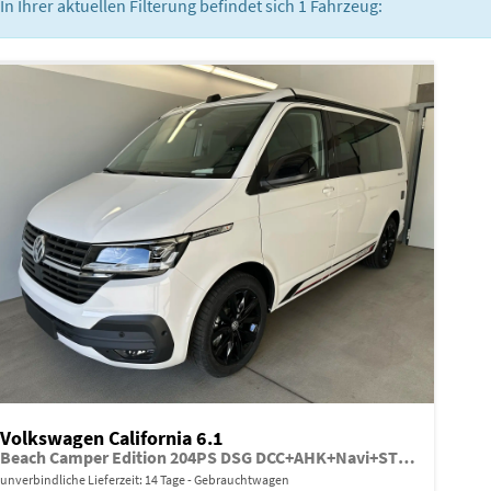
In Ihrer aktuellen Filterung befindet sich
1
Fahrzeug:
Volkswagen California 6.1
Beach Camper Edition 204PS DSG DCC+AHK+Navi+STHZ
unverbindliche Lieferzeit:
14 Tage
Gebrauchtwagen