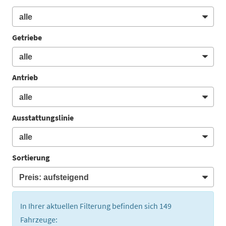
Getriebe
Antrieb
Ausstattungslinie
Sortierung
In Ihrer aktuellen Filterung befinden sich
149
Fahrzeuge: