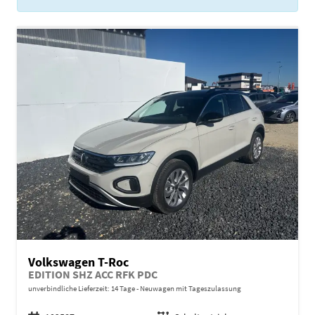
Volkswagen T-Roc
EDITION SHZ ACC RFK PDC
unverbindliche Lieferzeit:
14 Tage
Neuwagen mit Tageszulassung