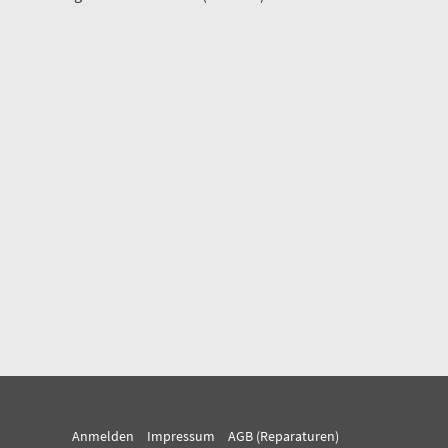
Anmelden
Impressum
AGB (Reparaturen)