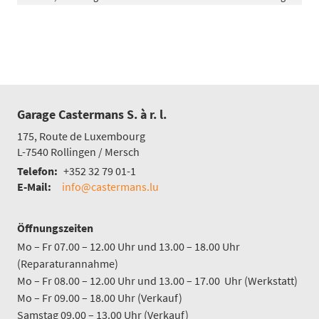
Garage Castermans S. à r. l.
175, Route de Luxembourg
L-7540
Rollingen / Mersch
Telefon:
+352 32 79 01-1
E-Mail:
info@castermans.lu
Öffnungszeiten
Mo – Fr 07.00 – 12.00 Uhr und 13.00 – 18.00 Uhr
(Reparaturannahme)
Mo – Fr 08.00 – 12.00 Uhr und 13.00 – 17.00 Uhr (Werkstatt)
Mo – Fr 09.00 – 18.00 Uhr (Verkauf)
Samstag 09.00 – 13.00 Uhr (Verkauf)