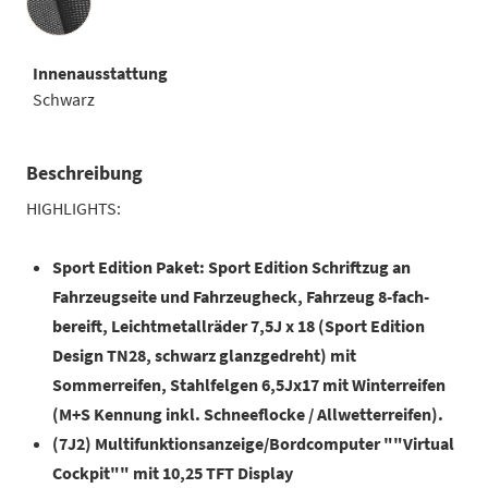
Innenausstattung
Schwarz
Beschreibung
HIGHLIGHTS:
Sport Edition Paket: Sport Edition Schriftzug an
Fahrzeugseite und Fahrzeugheck, Fahrzeug 8-fach-
bereift, Leichtmetallräder 7,5J x 18 (Sport Edition
Design TN28, schwarz glanzgedreht) mit
Sommerreifen, Stahlfelgen 6,5Jx17 mit Winterreifen
(M+S Kennung inkl. Schneeflocke / Allwetterreifen).
(7J2) Multifunktionsanzeige/Bordcomputer ""Virtual
Cockpit"" mit 10,25 TFT Display