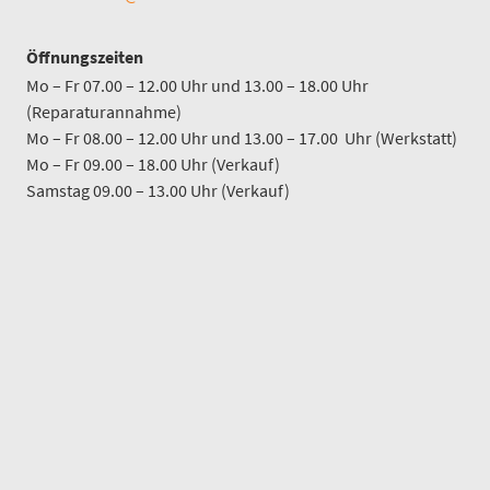
Öffnungszeiten
Mo – Fr 07.00 – 12.00 Uhr und 13.00 – 18.00 Uhr
(Reparaturannahme)
Mo – Fr 08.00 – 12.00 Uhr und 13.00 – 17.00 Uhr (Werkstatt)
Mo – Fr 09.00 – 18.00 Uhr (Verkauf)
Samstag 09.00 – 13.00 Uhr (Verkauf)