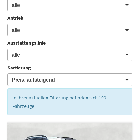
Antrieb
Ausstattungslinie
Sortierung
In Ihrer aktuellen Filterung befinden sich
109
Fahrzeuge: