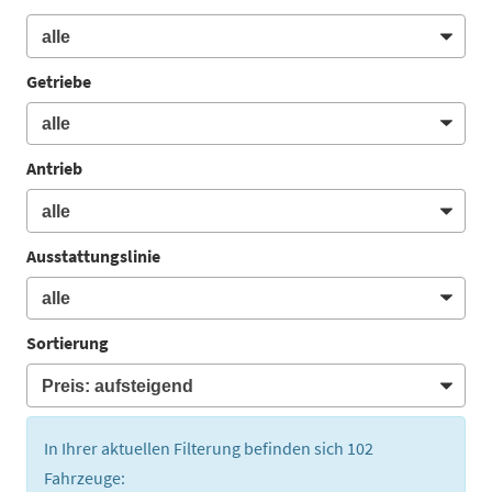
Getriebe
Antrieb
Ausstattungslinie
Sortierung
In Ihrer aktuellen Filterung befinden sich
102
Fahrzeuge: