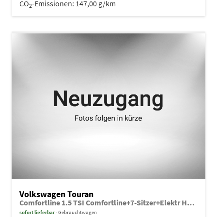
CO
-Emissionen:
147,00 g/km
2
Volkswagen Touran
Comfortline 1.5 TSI Comfortline+7-Sitzer+Elektr Heck+
sofort lieferbar
Gebrauchtwagen