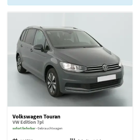
Volkswagen Touran
VW Edition 7pl
sofort lieferbar
Gebrauchtwagen