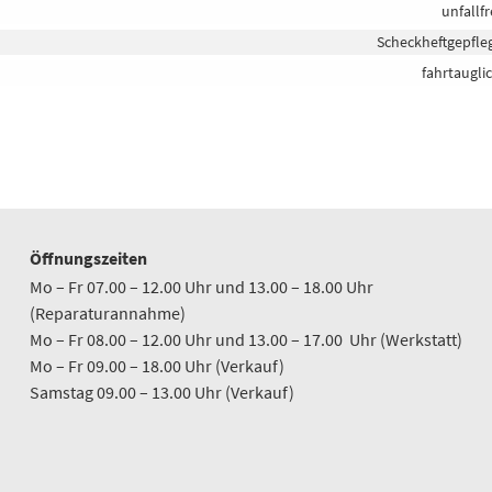
unfallfr
Scheckheftgepfle
fahrtaugli
Öffnungszeiten
Mo – Fr 07.00 – 12.00 Uhr und 13.00 – 18.00 Uhr
(Reparaturannahme)
Mo – Fr 08.00 – 12.00 Uhr und 13.00 – 17.00 Uhr (Werkstatt)
Mo – Fr 09.00 – 18.00 Uhr (Verkauf)
Samstag 09.00 – 13.00 Uhr (Verkauf)