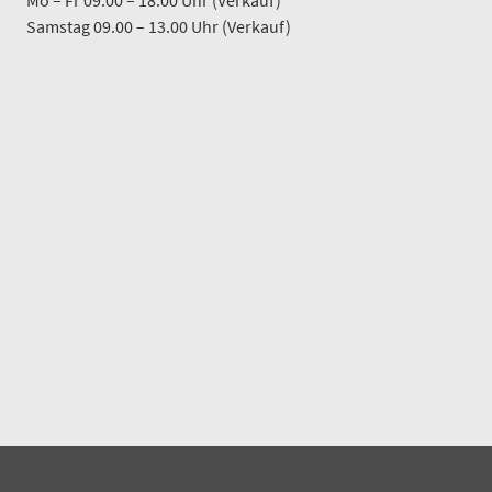
Samstag 09.00 – 13.00 Uhr (Verkauf)