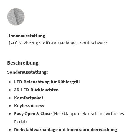
Innenausstattung
Innenausstattung
[AO] Sitzbezug Stoff Grau Melange - Soul-Schwarz
Beschreibung
Sonderausstattung:
LED-Beleuchtung für Kühlergrill
3D-LED-Rückleuchten
Komfortpaket
Keyless Access
Easy Open & Close
(Heckklappe elektrisch mit virtuelles
Pedal)
Diebstahlwarnanlage mit Innenraumüberwachung