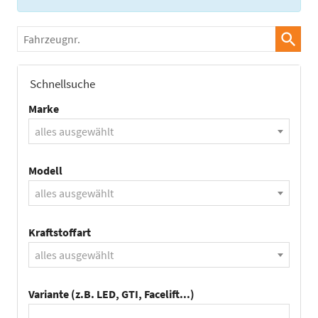
Fahrzeugnr.
Schnellsuche
Marke
alles ausgewählt
Modell
alles ausgewählt
Kraftstoffart
alles ausgewählt
Variante (z.B. LED, GTI, Facelift...)