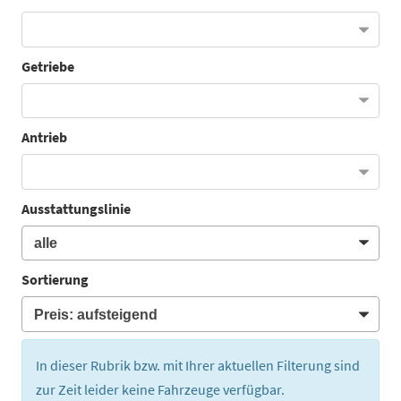
Getriebe
Antrieb
Ausstattungslinie
Sortierung
In dieser Rubrik bzw. mit Ihrer aktuellen Filterung sind
zur Zeit leider keine Fahrzeuge verfügbar.