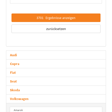
3701
Ergebnisse anzeigen
zurücksetzen
Audi
Cupra
Fiat
Seat
Skoda
Volkswagen
Amarok