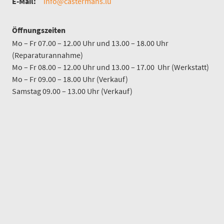
E-Mail:
info@castermans.lu
Öffnungszeiten
Mo – Fr 07.00 – 12.00 Uhr und 13.00 – 18.00 Uhr
(Reparaturannahme)
Mo – Fr 08.00 – 12.00 Uhr und 13.00 – 17.00 Uhr (Werkstatt)
Mo – Fr 09.00 – 18.00 Uhr (Verkauf)
Samstag 09.00 – 13.00 Uhr (Verkauf)