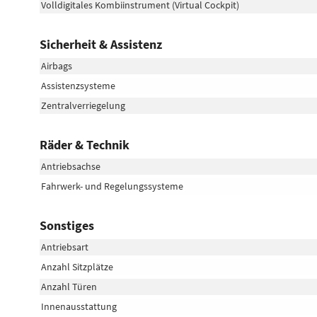
Volldigitales Kombiinstrument (Virtual Cockpit)
Sicherheit & Assistenz
Airbags
Assistenzsysteme
Zentralverriegelung
Räder & Technik
Antriebsachse
Fahrwerk- und Regelungssysteme
Sonstiges
Antriebsart
Anzahl Sitzplätze
Anzahl Türen
Innenausstattung