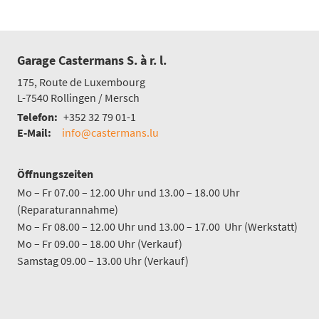
Garage Castermans S. à r. l.
175, Route de Luxembourg
L-7540
Rollingen / Mersch
Telefon:
+352 32 79 01-1
E-Mail:
info@castermans.lu
Öffnungszeiten
Mo – Fr 07.00 – 12.00 Uhr und 13.00 – 18.00 Uhr
(Reparaturannahme)
Mo – Fr 08.00 – 12.00 Uhr und 13.00 – 17.00 Uhr (Werkstatt)
Mo – Fr 09.00 – 18.00 Uhr (Verkauf)
Samstag 09.00 – 13.00 Uhr (Verkauf)