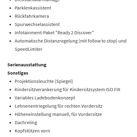
Parklenkassistent
Rückfahrkamera
Spurwechselassistent
Infotainment-Paket "Ready 2 Discover"
Automatische Distanzregelung (mit follow to stop) und
SpeedLimiter
Serienausstattung
Sonstiges
Projektionsleuchte (Spiegel)
Kindersitzverankerung für Kindersitzsystem ISO FIX
Variables Ladebodenkonzept
Lehnenentriegelung für rechten Vordersitz
Höheneinstellung manuell, für Vordersitze
Dachreling
Kopfstützen vorn