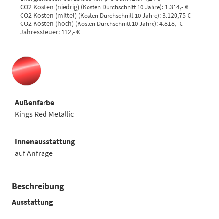
CO2 Kosten (niedrig)
:
1.314,- €
(Kosten Durchschnitt 10 Jahre)
CO2 Kosten (mittel)
:
3.120,75 €
(Kosten Durchschnitt 10 Jahre)
CO2 Kosten (hoch)
:
4.818,- €
(Kosten Durchschnitt 10 Jahre)
Jahressteuer:
112,- €
Außenfarbe
Kings Red Metallic
Innenausstattung
auf Anfrage
Beschreibung
Ausstattung