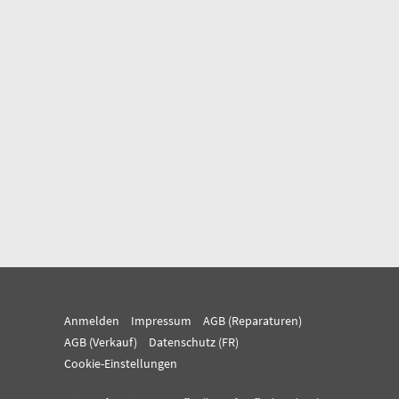
Anmelden
Impressum
AGB (Reparaturen)
AGB (Verkauf)
Datenschutz (FR)
Cookie-Einstellungen