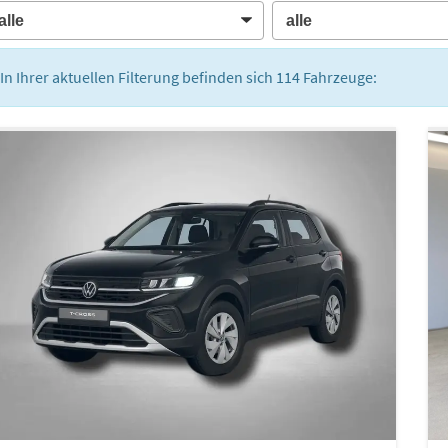
In Ihrer aktuellen Filterung befinden sich
114
Fahrzeuge: