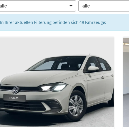
In Ihrer aktuellen Filterung befinden sich
49
Fahrzeuge: