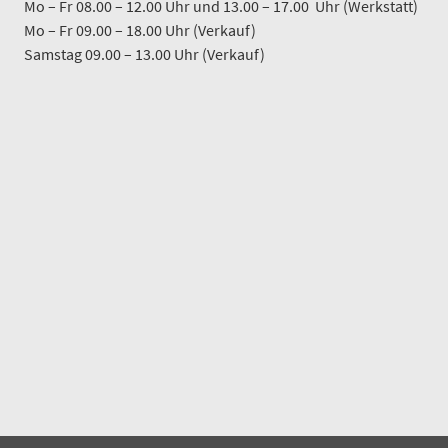
Mo – Fr 08.00 – 12.00 Uhr und 13.00 – 17.00 Uhr (Werkstatt)
Mo – Fr 09.00 – 18.00 Uhr (Verkauf)
Samstag 09.00 – 13.00 Uhr (Verkauf)