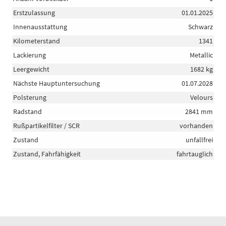
Erstzulassung
01.01.2025
Innenausstattung
Schwarz
Kilometerstand
1341
Lackierung
Metallic
Leergewicht
1682 kg
Nächste Hauptuntersuchung
01.07.2028
Polsterung
Velours
Radstand
2841 mm
Rußpartikelfilter / SCR
vorhanden
Zustand
unfallfrei
Zustand, Fahrfähigkeit
fahrtauglich