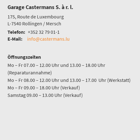
Garage Castermans S. à r. l.
175, Route de Luxembourg
L-7540
Rollingen / Mersch
Telefon:
+352 32 79 01-1
E-Mail:
info@castermans.lu
Öffnungszeiten
Mo – Fr 07.00 – 12.00 Uhr und 13.00 – 18.00 Uhr
(Reparaturannahme)
Mo – Fr 08.00 – 12.00 Uhr und 13.00 – 17.00 Uhr (Werkstatt)
Mo – Fr 09.00 – 18.00 Uhr (Verkauf)
Samstag 09.00 – 13.00 Uhr (Verkauf)