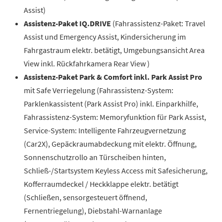
Assist)
Assistenz-Paket IQ.DRIVE
(Fahrassistenz-Paket: Travel
Assist und Emergency Assist, Kindersicherung im
Fahrgastraum elektr. betätigt, Umgebungsansicht Area
View inkl. Rückfahrkamera Rear View )
Assistenz-Paket Park & Comfort inkl. Park Assist Pro
mit Safe Verriegelung (Fahrassistenz-System:
Parklenkassistent (Park Assist Pro) inkl. Einparkhilfe,
Fahrassistenz-System: Memoryfunktion für Park Assist,
Service-System: Intelligente Fahrzeugvernetzung
(Car2X), Gepäckraumabdeckung mit elektr. Öffnung,
Sonnenschutzrollo an Türscheiben hinten,
Schließ-/Startsystem Keyless Access mit Safesicherung,
Kofferraumdeckel / Heckklappe elektr. betätigt
(Schließen, sensorgesteuert öffnend,
Fernentriegelung), Diebstahl-Warnanlage