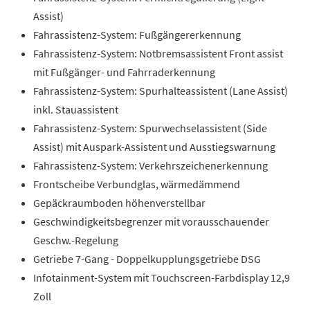
Assist)
Fahrassistenz-System: Fußgängererkennung
Fahrassistenz-System: Notbremsassistent Front assist
mit Fußgänger- und Fahrraderkennung
Fahrassistenz-System: Spurhalteassistent (Lane Assist)
inkl. Stauassistent
Fahrassistenz-System: Spurwechselassistent (Side
Assist) mit Auspark-Assistent und Ausstiegswarnung
Fahrassistenz-System: Verkehrszeichenerkennung
Frontscheibe Verbundglas, wärmedämmend
Gepäckraumboden höhenverstellbar
Geschwindigkeitsbegrenzer mit vorausschauender
Geschw.-Regelung
Getriebe 7-Gang - Doppelkupplungsgetriebe DSG
Infotainment-System mit Touchscreen-Farbdisplay 12,9
Zoll