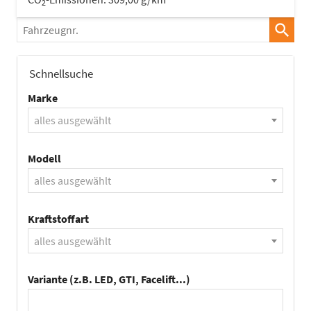
2
Fahrzeugnr.
Schnellsuche
Marke
alles ausgewählt
Modell
alles ausgewählt
Kraftstoffart
alles ausgewählt
Variante (z.B. LED, GTI, Facelift...)