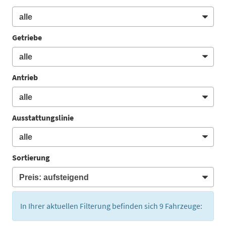
Getriebe
Antrieb
Ausstattungslinie
Sortierung
In Ihrer aktuellen Filterung befinden sich
9
Fahrzeuge: