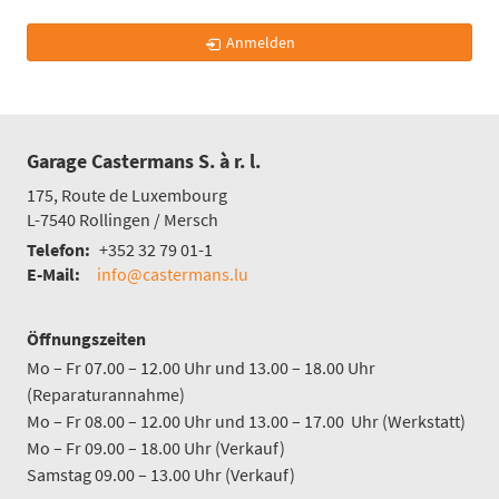
Anmelden
Garage Castermans S. à r. l.
175, Route de Luxembourg
L-7540
Rollingen / Mersch
Telefon:
+352 32 79 01-1
E-Mail:
info@castermans.lu
Öffnungszeiten
Mo – Fr 07.00 – 12.00 Uhr und 13.00 – 18.00 Uhr
(Reparaturannahme)
Mo – Fr 08.00 – 12.00 Uhr und 13.00 – 17.00 Uhr (Werkstatt)
Mo – Fr 09.00 – 18.00 Uhr (Verkauf)
Samstag 09.00 – 13.00 Uhr (Verkauf)