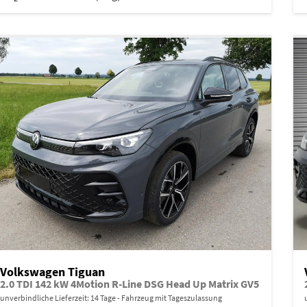
Volkswagen Tiguan
2.0 TDI 142 kW 4Motion R-Line DSG Head Up Matrix GV5
unverbindliche Lieferzeit:
14 Tage
Fahrzeug mit Tageszulassung