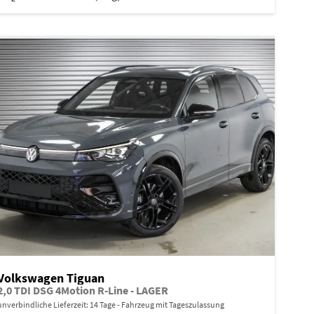
Volkswagen Tiguan
2,0 TDI DSG 4Motion R-Line - LAGER
unverbindliche Lieferzeit:
14 Tage
Fahrzeug mit Tageszulassung