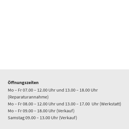
Öffnungszeiten
Mo – Fr 07.00 – 12.00 Uhr und 13.00 – 18.00 Uhr
(Reparaturannahme)
Mo – Fr 08.00 – 12.00 Uhr und 13.00 – 17.00 Uhr (Werkstatt)
Mo – Fr 09.00 – 18.00 Uhr (Verkauf)
Samstag 09.00 – 13.00 Uhr (Verkauf)