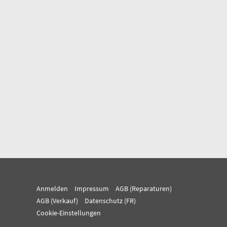
Anmelden
Impressum
AGB (Reparaturen)
AGB (Verkauf)
Datenschutz (FR)
Cookie-Einstellungen