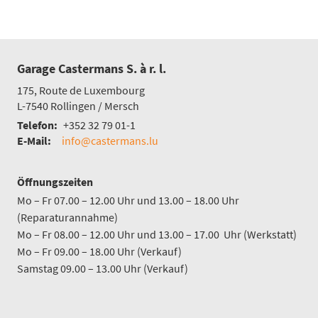
Garage Castermans S. à r. l.
175, Route de Luxembourg
L-7540
Rollingen / Mersch
Telefon:
+352 32 79 01-1
E-Mail:
info@castermans.lu
Öffnungszeiten
Mo – Fr 07.00 – 12.00 Uhr und 13.00 – 18.00 Uhr
(Reparaturannahme)
Mo – Fr 08.00 – 12.00 Uhr und 13.00 – 17.00 Uhr (Werkstatt)
Mo – Fr 09.00 – 18.00 Uhr (Verkauf)
Samstag 09.00 – 13.00 Uhr (Verkauf)