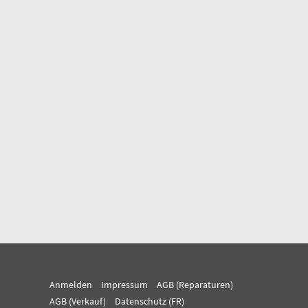
Anmelden
Impressum
AGB (Reparaturen)
AGB (Verkauf)
Datenschutz (FR)