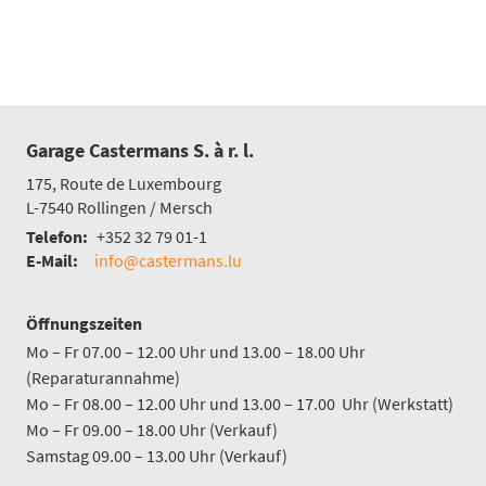
Garage Castermans S. à r. l.
175, Route de Luxembourg
L-7540
Rollingen / Mersch
Telefon:
+352 32 79 01-1
E-Mail:
info@castermans.lu
Öffnungszeiten
Mo – Fr 07.00 – 12.00 Uhr und 13.00 – 18.00 Uhr
(Reparaturannahme)
Mo – Fr 08.00 – 12.00 Uhr und 13.00 – 17.00 Uhr (Werkstatt)
Mo – Fr 09.00 – 18.00 Uhr (Verkauf)
Samstag 09.00 – 13.00 Uhr (Verkauf)