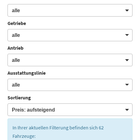
Getriebe
Antrieb
Ausstattungslinie
Sortierung
In Ihrer aktuellen Filterung befinden sich
62
Fahrzeuge: