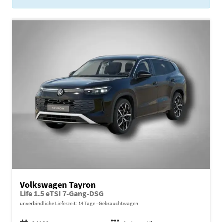
Volkswagen Tayron
Life 1.5 eTSI 7-Gang-DSG
unverbindliche Lieferzeit:
14 Tage
Gebrauchtwagen