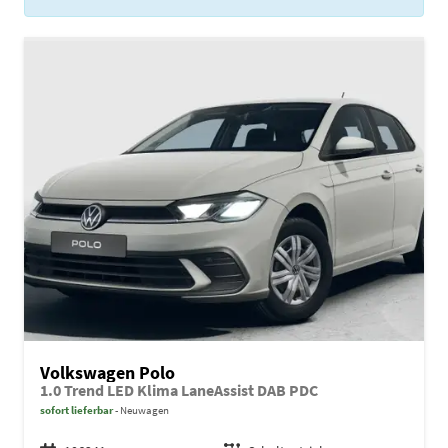
Volkswagen Polo
1.0 Trend LED Klima LaneAssist DAB PDC
sofort lieferbar
Neuwagen