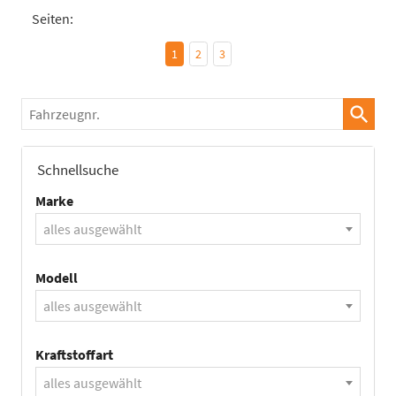
Seiten:
1
2
3
Fahrzeugnr.
Schnellsuche
Marke
alles ausgewählt
Modell
alles ausgewählt
Kraftstoffart
alles ausgewählt