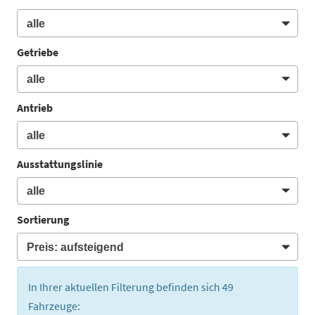
Getriebe
Antrieb
Ausstattungslinie
Sortierung
In Ihrer aktuellen Filterung befinden sich
49
Fahrzeuge: