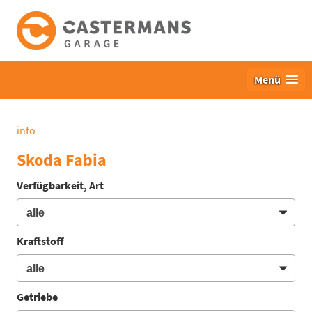
Menü
info
Skoda Fabia
Verfügbarkeit, Art
Kraftstoff
Getriebe