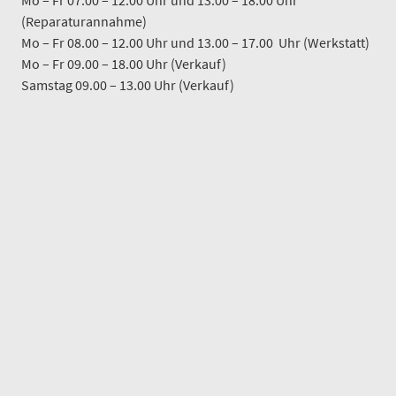
Mo – Fr 07.00 – 12.00 Uhr und 13.00 – 18.00 Uhr
(Reparaturannahme)
Mo – Fr 08.00 – 12.00 Uhr und 13.00 – 17.00 Uhr (Werkstatt)
Mo – Fr 09.00 – 18.00 Uhr (Verkauf)
Samstag 09.00 – 13.00 Uhr (Verkauf)