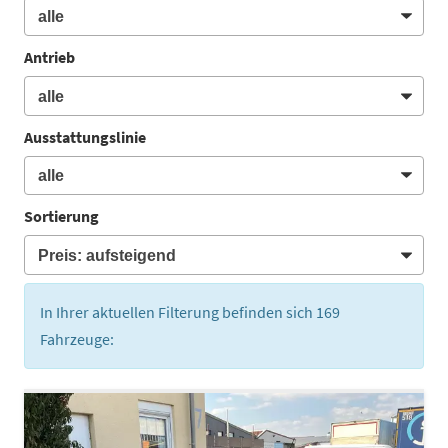
Antrieb
Ausstattungslinie
Sortierung
In Ihrer aktuellen Filterung befinden sich
169
Fahrzeuge: