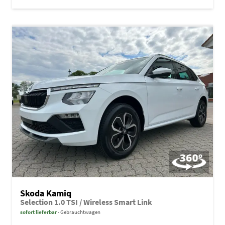
Skoda Kamiq
Selection 1.0 TSI / Wireless Smart Link
sofort lieferbar
Gebrauchtwagen