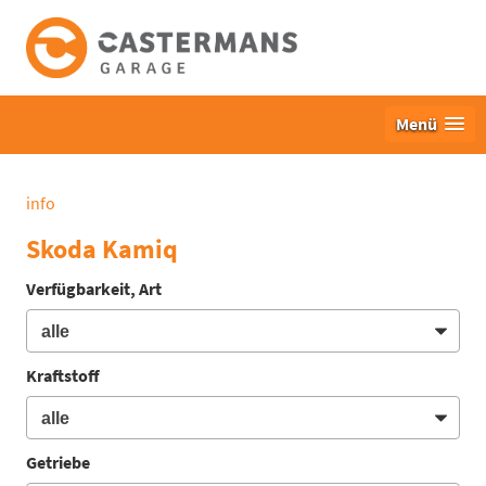
Menü
info
Skoda Kamiq
Verfügbarkeit, Art
Kraftstoff
Getriebe