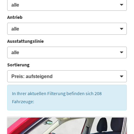
Antrieb
Ausstattungslinie
Sortierung
In Ihrer aktuellen Filterung befinden sich
208
Fahrzeuge: