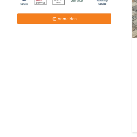
Anmelden