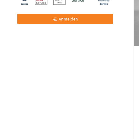
Anmelden