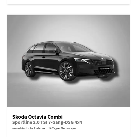
Skoda Octavia Combi
Sportline 2.0 TSI 7-Gang-DSG 4x4
unverbindliche Lieferzeit:
14 Tage
Neuwagen