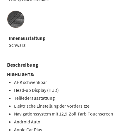
Innenausstattung
Innenausstattung
Schwarz
Beschreibung
HIGHLIGHTS:
AHK schwenkbar
Head-up Display (HUD)
Teillederausstattung
Elektrische Einstellung der Vordersitze
Navigationssystem mit 12,9-Zoll-Farb-Touchscreen
Android Auto
Apple Car Play