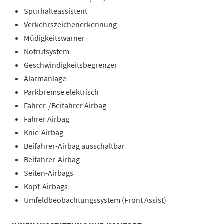
Spurhalteassistent
Verkehrszeichenerkennung
Müdigkeitswarner
Notrufsystem
Geschwindigkeitsbegrenzer
Alarmanlage
Parkbremse elektrisch
Fahrer-/Beifahrer Airbag
Fahrer Airbag
Knie-Airbag
Beifahrer-Airbag ausschaltbar
Beifahrer-Airbag
Seiten-Airbags
Kopf-Airbags
Umfeldbeobachtungssystem (Front Assist)