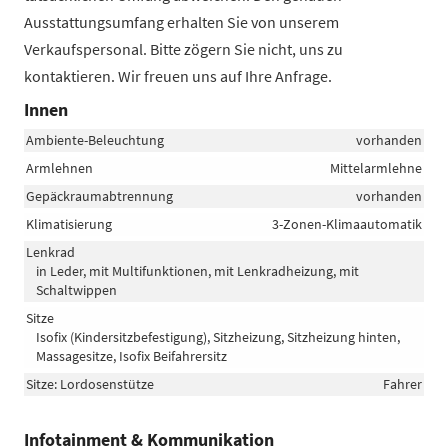
Ausstattungsumfang erhalten Sie von unserem
Verkaufspersonal. Bitte zögern Sie nicht, uns zu
kontaktieren. Wir freuen uns auf Ihre Anfrage.
Innen
Ambiente-Beleuchtung
vorhanden
Armlehnen
Mittelarmlehne
Gepäckraumabtrennung
vorhanden
Klimatisierung
3-Zonen-Klimaautomatik
Lenkrad
in Leder, mit Multifunktionen, mit Lenkradheizung, mit
Schaltwippen
Sitze
Isofix (Kindersitzbefestigung), Sitzheizung, Sitzheizung hinten,
Massagesitze, Isofix Beifahrersitz
Sitze: Lordosenstütze
Fahrer
Infotainment & Kommunikation