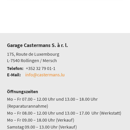
Garage Castermans S. à r. l.
175, Route de Luxembourg
L-7540
Rollingen / Mersch
Telefon:
+352 32 79 01-1
E-Mail:
info@castermans.lu
Öffnungszeiten
Mo – Fr 07.00 – 12.00 Uhr und 13.00 – 18.00 Uhr
(Reparaturannahme)
Mo – Fr 08.00 – 12.00 Uhr und 13.00 – 17.00 Uhr (Werkstatt)
Mo – Fr 09.00 – 18.00 Uhr (Verkauf)
Samstag 09.00 – 13.00 Uhr (Verkauf)