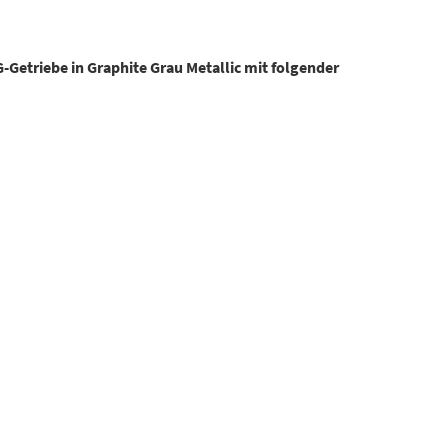
Getriebe in Graphite Grau Metallic mit folgender