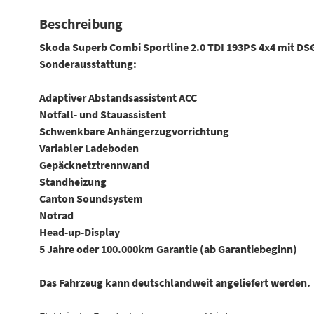
Beschreibung
Skoda Superb Combi Sportline 2.0 TDI 193PS 4x4 mit DSG-
Sonderausstattung:
Adaptiver Abstandsassistent ACC
Notfall- und Stauassistent
Schwenkbare Anhängerzugvorrichtung
Variabler Ladeboden
Gepäcknetztrennwand
Standheizung
Canton Soundsystem
Notrad
Head-up-Display
5 Jahre oder 100.000km Garantie (ab Garantiebeginn)
Das Fahrzeug kann deutschlandweit angeliefert werden.