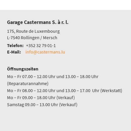
Garage Castermans S. à r. l.
175, Route de Luxembourg
L-7540
Rollingen / Mersch
Telefon:
+352 32 79 01-1
E-Mail:
info@castermans.lu
Öffnungszeiten
Mo – Fr 07.00 – 12.00 Uhr und 13.00 – 18.00 Uhr
(Reparaturannahme)
Mo – Fr 08.00 – 12.00 Uhr und 13.00 – 17.00 Uhr (Werkstatt)
Mo – Fr 09.00 – 18.00 Uhr (Verkauf)
Samstag 09.00 – 13.00 Uhr (Verkauf)