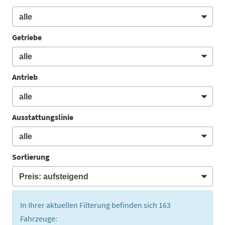
Getriebe
Antrieb
Ausstattungslinie
Sortierung
In Ihrer aktuellen Filterung befinden sich
163
Fahrzeuge: