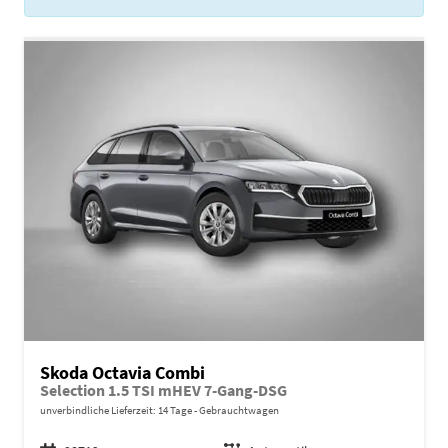
Skoda Octavia Combi
Selection 1.5 TSI mHEV 7-Gang-DSG
unverbindliche Lieferzeit:
14 Tage
Gebrauchtwagen