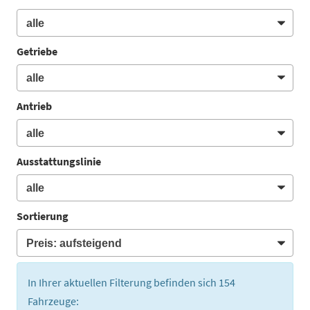
Getriebe
Antrieb
Ausstattungslinie
Sortierung
In Ihrer aktuellen Filterung befinden sich
154
Fahrzeuge: