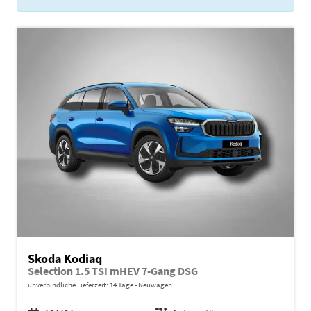
Skoda Kodiaq
Selection 1.5 TSI mHEV 7-Gang DSG
unverbindliche Lieferzeit:
14 Tage
Neuwagen