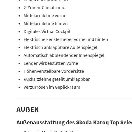
2-Zonen-Climatronic
Mittelarmlehne vorne
Mittelarmlehne hinten
Digitales Virtual Cockpit
Elektrische Fensterheber vorne und hinten
Elektrisch anklappbare Außenspiegel
Automatisch abblendender Innenspiegel
Lendenwirbelstützen vorne
Höhenverstellbare Vordersitze
Rücksitzlehne geteilt umklappbar
Verzurrösen im Gepäckraum
AUẞEN
Außenausstattung des Skoda Karoq Top Sele