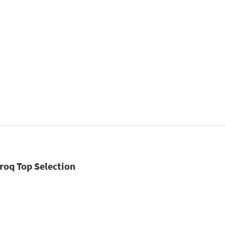
roq Top Selection