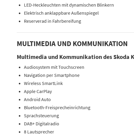
LED-Heckleuchten mit dynamischen Blinkern
Elektrisch anklappbare Außenspiegel
Reserverad in Fahrbereifung
MULTIMEDIA UND KOMMUNIKATION
Multimedia und Kommunikation des Skoda K
Audiosystem mit Touchscreen
Navigation per Smartphone
Wireless SmartLink
Apple CarPlay
Android Auto
Bluetooth-Freisprecheinrichtung
Sprachsteuerung
DAB+ Digitalradio
8 Lautsprecher