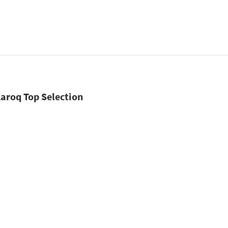
aroq Top Selection