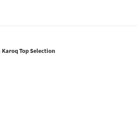
 Karoq Top Selection