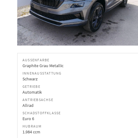
AUSSENFARBE
Graphite Grau Metallic
INNENAUSSTATTUNG
Schwarz
GETRIEBE
Automatik
ANTRIEBSACHSE
Allrad
SCHADSTOFFKLASSE
Euro 6
HUBRAUM
1.984 ccm