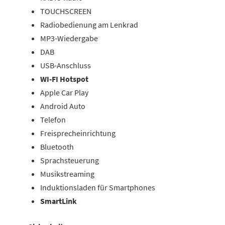
TOUCHSCREEN
Radiobedienung am Lenkrad
MP3-Wiedergabe
DAB
USB-Anschluss
WI-FI Hotspot
Apple Car Play
Android Auto
Telefon
Freisprecheinrichtung
Bluetooth
Sprachsteuerung
Musikstreaming
Induktionsladen für Smartphones
SmartLink