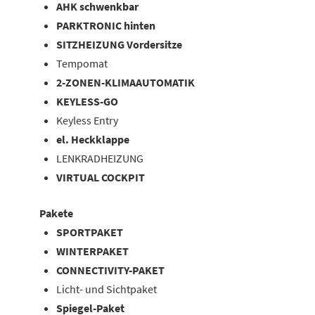
AHK schwenkbar
PARKTRONIC hinten
SITZHEIZUNG Vordersitze
Tempomat
2-ZONEN-KLIMAAUTOMATIK
KEYLESS-GO
Keyless Entry
el. Heckklappe
LENKRADHEIZUNG
VIRTUAL COCKPIT
Pakete
SPORTPAKET
WINTERPAKET
CONNECTIVITY-PAKET
Licht- und Sichtpaket
Spiegel-Paket