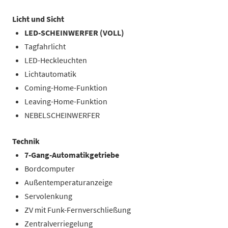
Licht und Sicht
LED-SCHEINWERFER (VOLL)
Tagfahrlicht
LED-Heckleuchten
Lichtautomatik
Coming-Home-Funktion
Leaving-Home-Funktion
NEBELSCHEINWERFER
Technik
7-Gang-Automatikgetriebe
Bordcomputer
Außentemperaturanzeige
Servolenkung
ZV mit Funk-Fernverschließung
Zentralverriegelung