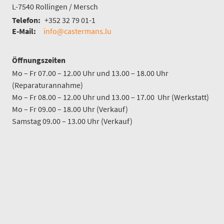
L-7540
Rollingen / Mersch
Telefon:
+352 32 79 01-1
E-Mail:
info@castermans.lu
Öffnungszeiten
Mo – Fr 07.00 – 12.00 Uhr und 13.00 – 18.00 Uhr
(Reparaturannahme)
Mo – Fr 08.00 – 12.00 Uhr und 13.00 – 17.00 Uhr (Werkstatt)
Mo – Fr 09.00 – 18.00 Uhr (Verkauf)
Samstag 09.00 – 13.00 Uhr (Verkauf)