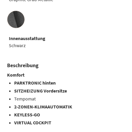
Innenausstattung
Innenausstattung
Schwarz
Beschreibung
Komfort
PARKTRONIC hinten
SITZHEIZUNG Vordersitze
Tempomat
2-ZONEN-KLIMAAUTOMATIK
KEYLESS-GO
VIRTUAL COCKPIT