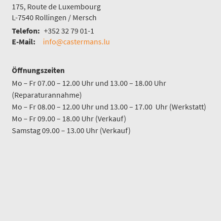
175, Route de Luxembourg
L-7540
Rollingen / Mersch
Telefon:
+352 32 79 01-1
E-Mail:
info@castermans.lu
Öffnungszeiten
Mo – Fr 07.00 – 12.00 Uhr und 13.00 – 18.00 Uhr
(Reparaturannahme)
Mo – Fr 08.00 – 12.00 Uhr und 13.00 – 17.00 Uhr (Werkstatt)
Mo – Fr 09.00 – 18.00 Uhr (Verkauf)
Samstag 09.00 – 13.00 Uhr (Verkauf)