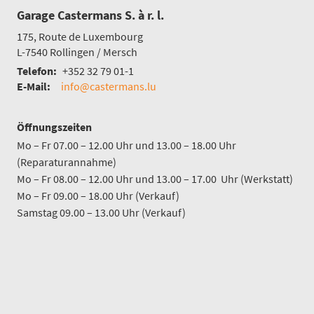
Garage Castermans S. à r. l.
175, Route de Luxembourg
L-7540
Rollingen / Mersch
Telefon:
+352 32 79 01-1
E-Mail:
info@castermans.lu
Öffnungszeiten
Mo – Fr 07.00 – 12.00 Uhr und 13.00 – 18.00 Uhr
(Reparaturannahme)
Mo – Fr 08.00 – 12.00 Uhr und 13.00 – 17.00 Uhr (Werkstatt)
Mo – Fr 09.00 – 18.00 Uhr (Verkauf)
Samstag 09.00 – 13.00 Uhr (Verkauf)