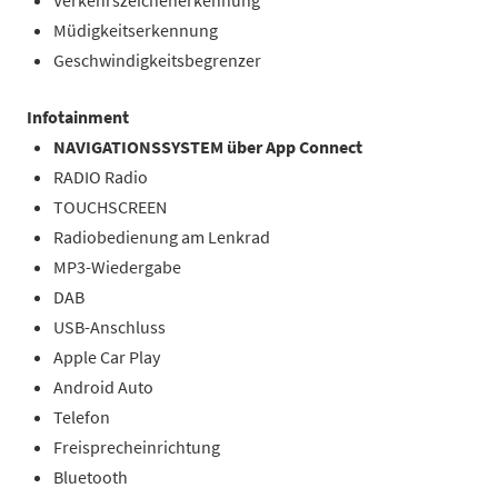
Müdigkeitserkennung
Geschwindigkeitsbegrenzer
Infotainment
NAVIGATIONSSYSTEM über App Connect
RADIO Radio
TOUCHSCREEN
Radiobedienung am Lenkrad
MP3-Wiedergabe
DAB
USB-Anschluss
Apple Car Play
Android Auto
Telefon
Freisprecheinrichtung
Bluetooth