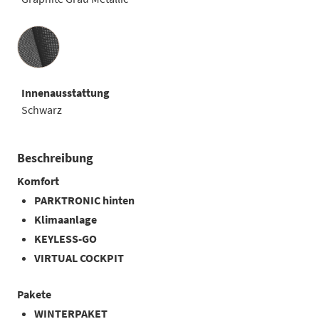
Innenausstattung
Innenausstattung
Schwarz
Beschreibung
Komfort
PARKTRONIC hinten
Klimaanlage
KEYLESS-GO
VIRTUAL COCKPIT
Pakete
WINTERPAKET