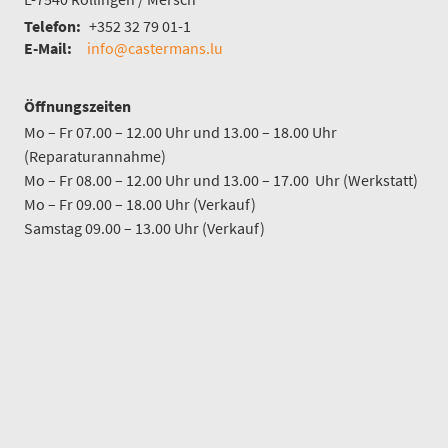
Telefon:
+352 32 79 01-1
E-Mail:
info@castermans.lu
Öffnungszeiten
Mo – Fr 07.00 – 12.00 Uhr und 13.00 – 18.00 Uhr
(Reparaturannahme)
Mo – Fr 08.00 – 12.00 Uhr und 13.00 – 17.00 Uhr (Werkstatt)
Mo – Fr 09.00 – 18.00 Uhr (Verkauf)
Samstag 09.00 – 13.00 Uhr (Verkauf)