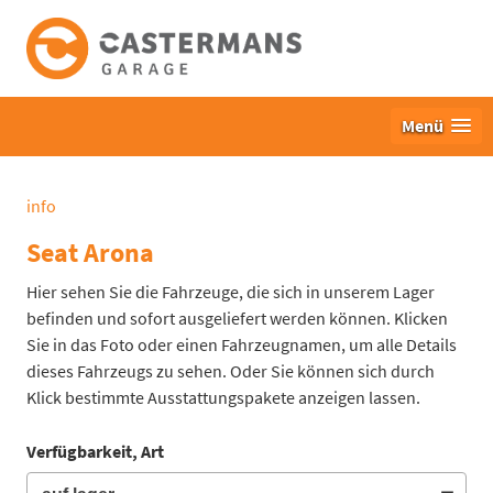
Menü
info
Seat Arona
Hier sehen Sie die Fahrzeuge, die sich in unserem Lager
befinden und sofort ausgeliefert werden können. Klicken
Sie in das Foto oder einen Fahrzeugnamen, um alle Details
dieses Fahrzeugs zu sehen. Oder Sie können sich durch
Klick bestimmte Ausstattungspakete anzeigen lassen.
Verfügbarkeit, Art