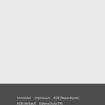
Anmelden
Impressum
AGB (Reparaturen)
AGB (Verkauf)
Datenschutz (FR)