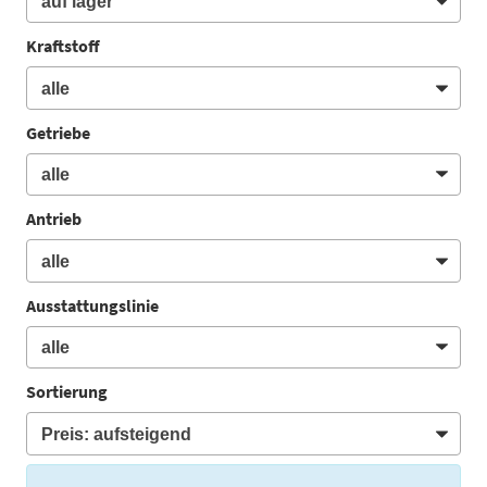
Kraftstoff
Getriebe
Antrieb
Ausstattungslinie
Sortierung