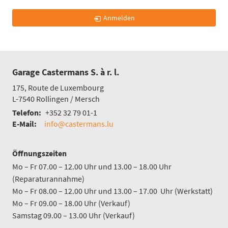
Anmelden
Garage Castermans S. à r. l.
175, Route de Luxembourg
L-7540
Rollingen / Mersch
Telefon:
+352 32 79 01-1
E-Mail:
info@castermans.lu
Öffnungszeiten
Mo – Fr 07.00 – 12.00 Uhr und 13.00 – 18.00 Uhr
(Reparaturannahme)
Mo – Fr 08.00 – 12.00 Uhr und 13.00 – 17.00 Uhr (Werkstatt)
Mo – Fr 09.00 – 18.00 Uhr (Verkauf)
Samstag 09.00 – 13.00 Uhr (Verkauf)