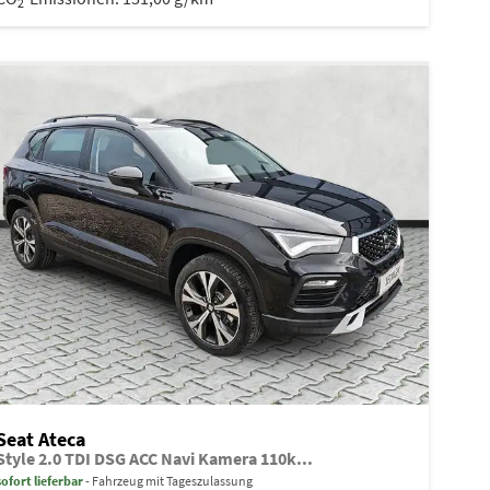
2
Seat Ateca
Style 2.0 TDI DSG ACC Navi Kamera 110k...
sofort lieferbar
Fahrzeug mit Tageszulassung