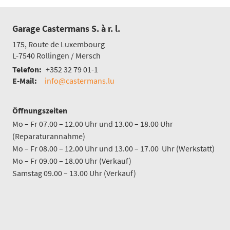
Garage Castermans S. à r. l.
175, Route de Luxembourg
L-7540
Rollingen / Mersch
Telefon:
+352 32 79 01-1
E-Mail:
info@castermans.lu
Öffnungszeiten
Mo – Fr 07.00 – 12.00 Uhr und 13.00 – 18.00 Uhr
(Reparaturannahme)
Mo – Fr 08.00 – 12.00 Uhr und 13.00 – 17.00 Uhr (Werkstatt)
Mo – Fr 09.00 – 18.00 Uhr (Verkauf)
Samstag 09.00 – 13.00 Uhr (Verkauf)