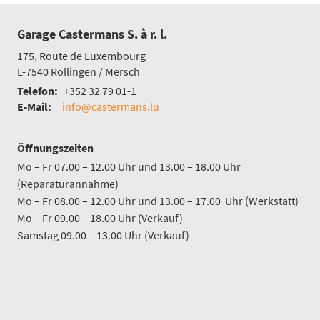
Garage Castermans S. à r. l.
175, Route de Luxembourg
L-7540
Rollingen / Mersch
Telefon:
+352 32 79 01-1
E-Mail:
info@castermans.lu
Öffnungszeiten
Mo – Fr 07.00 – 12.00 Uhr und 13.00 – 18.00 Uhr
(Reparaturannahme)
Mo – Fr 08.00 – 12.00 Uhr und 13.00 – 17.00 Uhr (Werkstatt)
Mo – Fr 09.00 – 18.00 Uhr (Verkauf)
Samstag 09.00 – 13.00 Uhr (Verkauf)