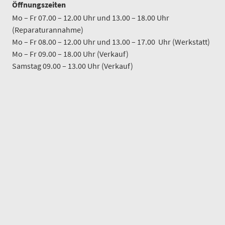
Öffnungszeiten
Mo – Fr 07.00 – 12.00 Uhr und 13.00 – 18.00 Uhr
(Reparaturannahme)
Mo – Fr 08.00 – 12.00 Uhr und 13.00 – 17.00 Uhr (Werkstatt)
Mo – Fr 09.00 – 18.00 Uhr (Verkauf)
Samstag 09.00 – 13.00 Uhr (Verkauf)